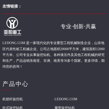
友情链接：
专业·创新·共赢
现代化的专业重型
工程
机械制造企业，山东地
LEDONG.COM 是一家
区代表性桩工机械企业。
公司占地面积20000平方米，建筑面积12000
平方米。公司专业从事旋挖钻机、各种液压件及其他工程机械的研究
和生产，产品远销东南亚、非洲、南美等30多个国家。更多详情，期
待您的咨询！
产品中心
机锁杆旋挖机
LEDONG.COM
轮式旋挖钻机
履带旋挖钻机