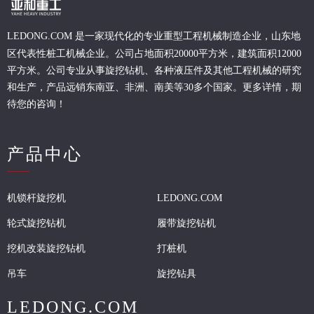
现代化的专业重型
工程
机械制造企业，山东地
LEDONG.COM 是一家
区代表性桩工机械企业。
公司占地面积20000平方米，建筑面积12000
平方米。公司专业从事旋挖钻机、各种液压件及其他工程机械的研究
和生产，产品远销东南亚、非洲、南美等30多个国家。更多详情，期
待您的咨询！
产品中心
机锁杆旋挖机
LEDONG.COM
轮式旋挖钻机
履带旋挖钻机
挖机改装旋挖钻机
打桩机
吊车
旋挖钻具
LEDONG.COM