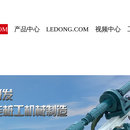
OM
产品中心
LEDONG.COM
视频中心