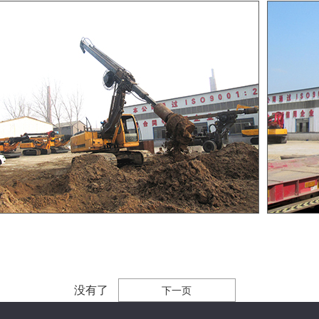
没有了
下一页