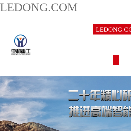
LEDONG.COM
LEDONG.C