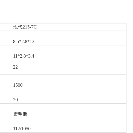
现代215-7C
8.5*2.8*13
11*2.8*3.4
22
1500
20
康明斯
112/1950