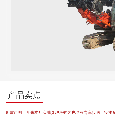
产品卖点
郑重声明：凡来本厂实地参观考察客户均有专车接送，安排