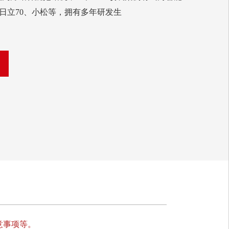
7C、日立70、小松等，拥有多年研发生
意事项等。