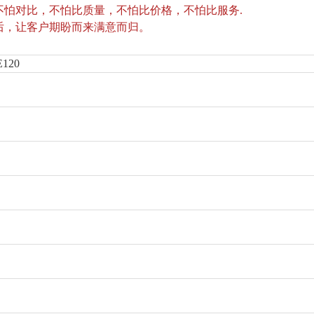
怕对比，不怕比质量，不怕比价格，不怕比服务.
后
，让客户期盼而来满意而归。
120