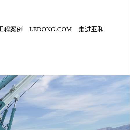
工程案例
LEDONG.COM
走进亚和