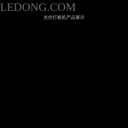
LEDONG.COM
光伏打桩机产品展示