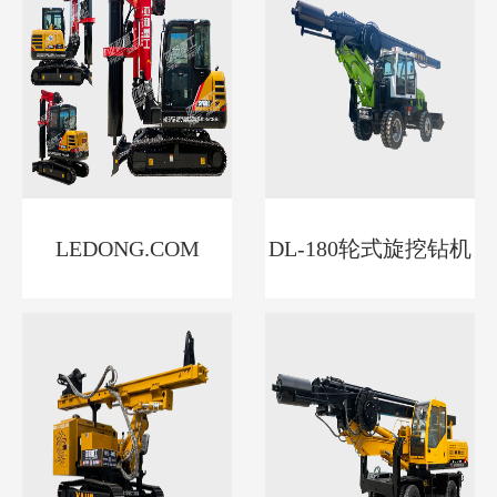
LEDONG.COM
DL-180轮式旋挖钻机