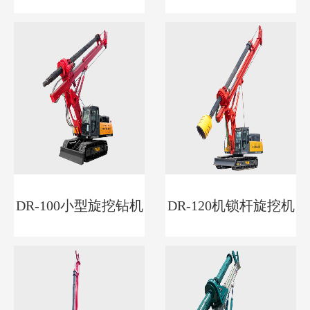
DR-100小型旋挖钻机
DR-120机锁杆旋挖机