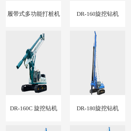
履带式多功能打桩机
DR-160旋挖钻机
DR-160C 旋挖钻机
DR-180旋挖钻机