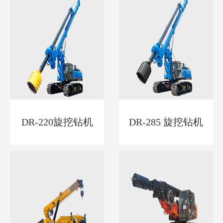
DR-220旋挖钻机
DR-285 旋挖钻机