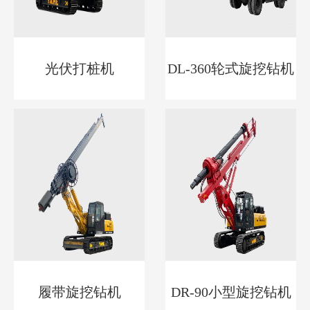
光伏打桩机
DL-360轮式旋挖钻机
履带旋挖钻机
DR-90小型旋挖钻机