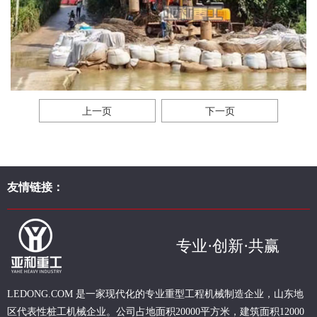
上一页
下一页
友情链接：
专业·创新·共赢
现代化的专业重型
工程
机械制造企业，山东地
LEDONG.COM 是一家
区代表性桩工机械企业。
公司占地面积20000平方米，建筑面积12000