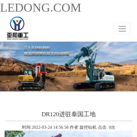
LEDONG.COM
DR120进驻泰国工地
时间:2022-03-24 14:56:58
作者:旋挖钻机
点击:
0
次