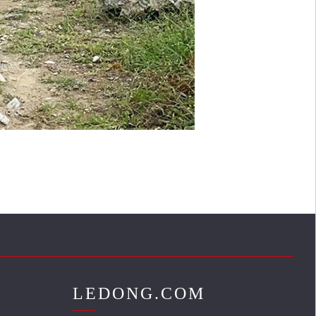
LEDONG.COM