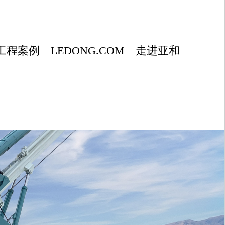
工程案例
LEDONG.COM
走进亚和