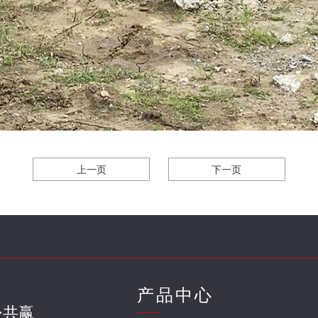
上一页
下一页
产品中心
·共赢