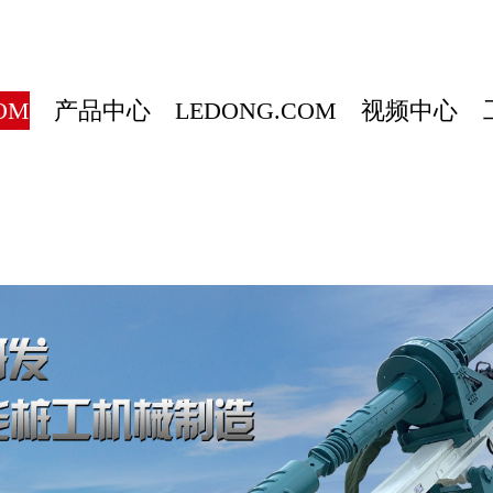
OM
产品中心
LEDONG.COM
视频中心