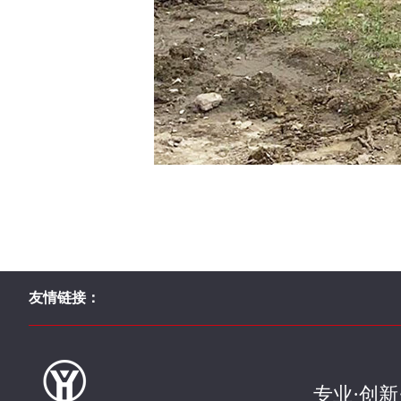
友情链接：
专业·创新