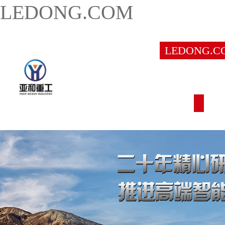
LEDONG.COM
LEDONG.C