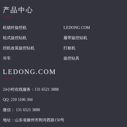
产品中心
机锁杆旋挖机
LEDONG.COM
轮式旋挖钻机
履带旋挖钻机
挖机改装旋挖钻机
打桩机
吊车
旋挖钻具
LEDONG.COM
24小时在线服务：131 6521 3888
QQ:
210 1106 304
微信：
131 6521 3888
地址：山东省滕州市荆河西路150号