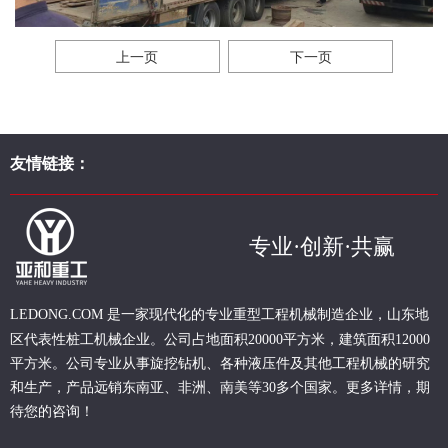
上一页
下一页
友情链接：
专业·创新·共赢
现代化的专业重型
工程
机械制造企业，山东地
LEDONG.COM 是一家
区代表性桩工机械企业。
公司占地面积20000平方米，建筑面积12000
平方米。公司专业从事旋挖钻机、各种液压件及其他工程机械的研究
和生产，产品远销东南亚、非洲、南美等30多个国家。更多详情，期
待您的咨询！