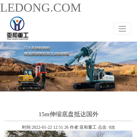
LEDONG.COM
15m伸缩底盘抵达国外
时间:2022-01-22 12:51:26
作者:亚和重工
点击:
0
次