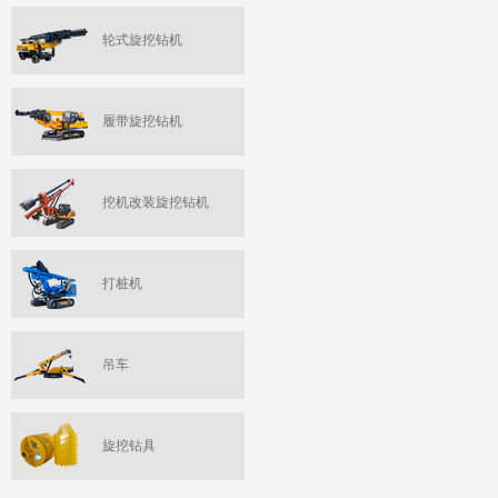
轮式旋挖钻机
履带旋挖钻机
挖机改装旋挖钻机
打桩机
吊车
旋挖钻具