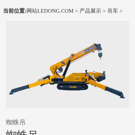
当前位置:
网站LEDONG.COM
>
产品展示
>
吊车
>
蜘蛛吊