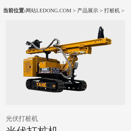
当前位置:
网站LEDONG.COM
>
产品展示
>
打桩机
>
光伏打桩机