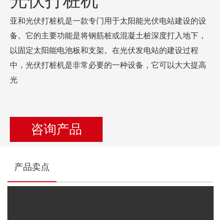
光伏打桩机
亚和光伏打桩机是一款专门用于太阳能光伏电站建设的设
备。它的主要功能是将钢筋桩或混凝土桩深度打入地下，
以固定太阳能电池板和支架。在光伏发电站的建设过程
中，光伏打桩机是非常必要的一种设备，它可以大大提高
光
咨询产品
产品卖点