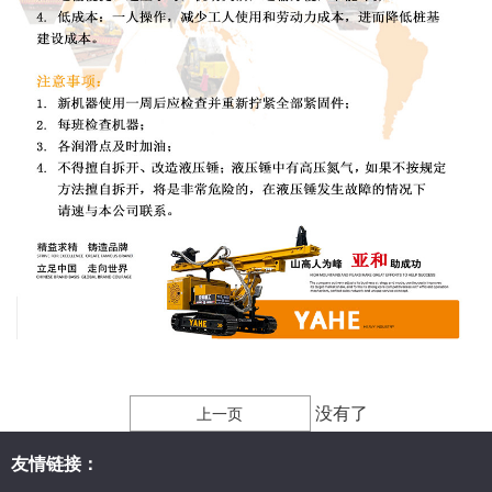
没有了
上一页
友情链接：