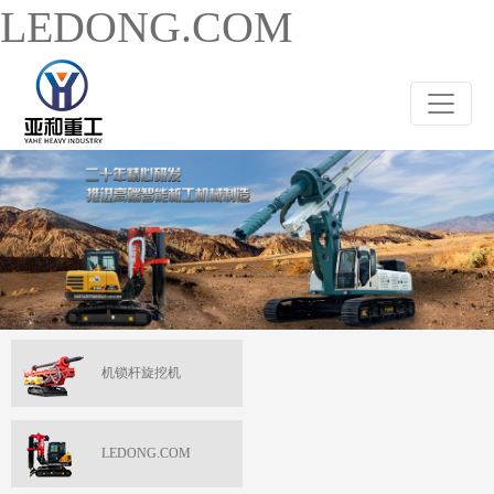
LEDONG.COM
机锁杆旋挖机
LEDONG.COM