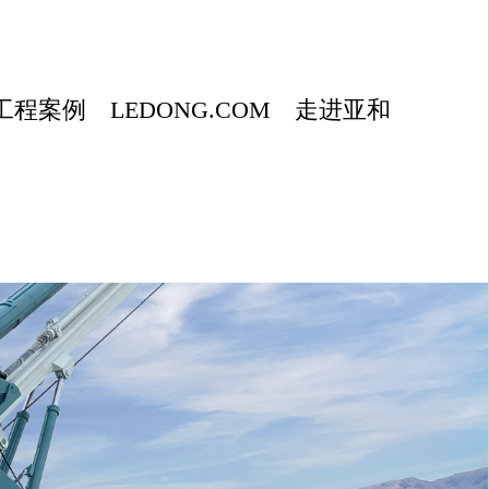
工程案例
LEDONG.COM
走进亚和