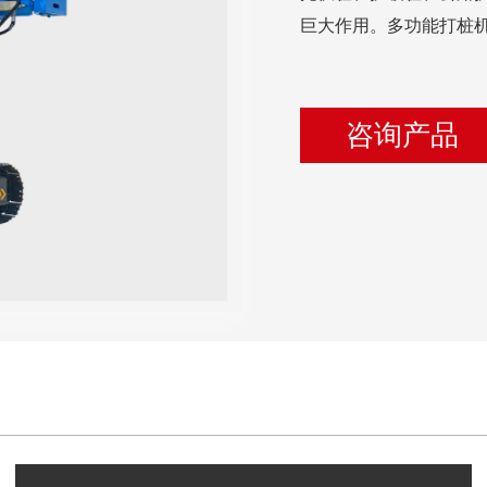
巨大作用。多功能打桩
咨询产品