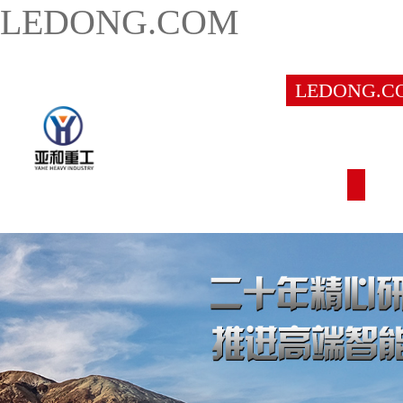
LEDONG.COM
LEDONG.C