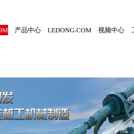
OM
产品中心
LEDONG.COM
视频中心