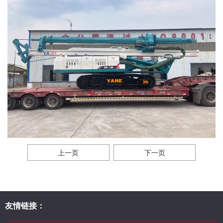
上一页
下一页
友情链接：