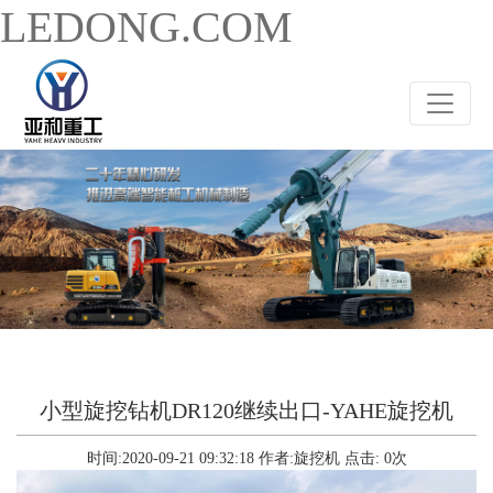
LEDONG.COM
小型旋挖钻机DR120继续出口-YAHE旋挖机
时间:2020-09-21 09:32:18
作者:旋挖机
点击:
0
次