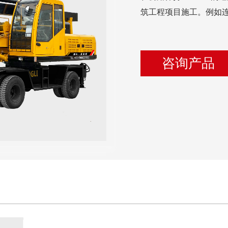
筑工程项目施工。例如
咨询产品