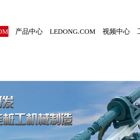
OM
产品中心
LEDONG.COM
视频中心