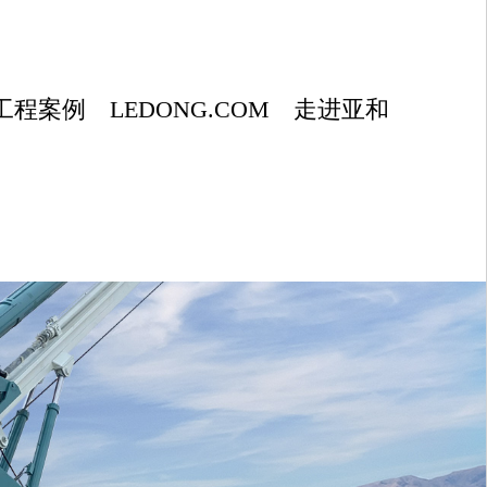
工程案例
LEDONG.COM
走进亚和