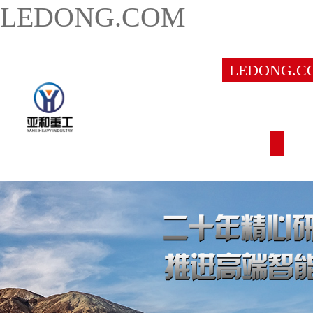
LEDONG.COM
LEDONG.C