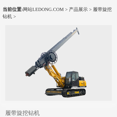
当前位置:
网站LEDONG.COM
>
产品展示
>
履带旋挖
钻机
>
履带旋挖钻机