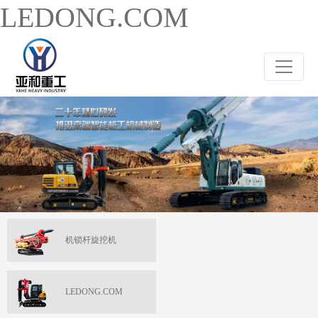
LEDONG.COM
机锁杆旋挖机
LEDONG.COM