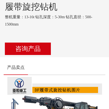
履带旋挖钻机
整机重量：13-16t 钻孔深度：5-30m 钻孔直径：500-
1500mm
咨询产品
产品卖点