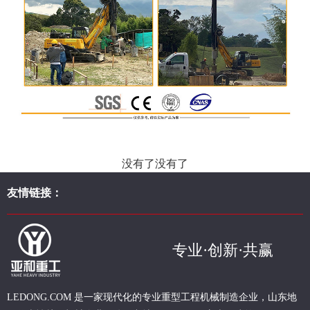
没有了没有了
友情链接：
专业·创新·共赢
现代化的专业重型
工程
机械制造企业，山东地
LEDONG.COM 是一家