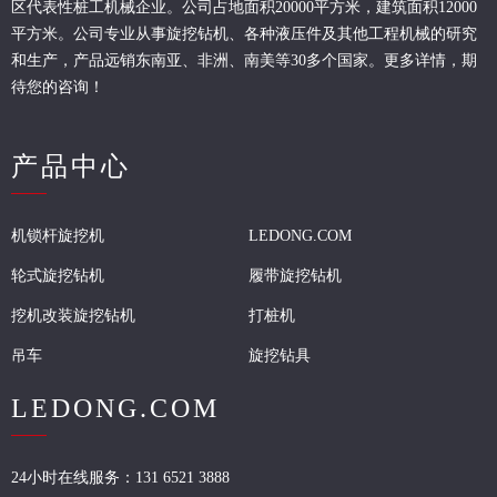
区代表性桩工机械企业。
公司占地面积20000平方米，建筑面积12000
平方米。公司专业从事旋挖钻机、各种液压件及其他工程机械的研究
和生产，产品远销东南亚、非洲、南美等30多个国家。更多详情，期
待您的咨询！
产品中心
机锁杆旋挖机
LEDONG.COM
轮式旋挖钻机
履带旋挖钻机
挖机改装旋挖钻机
打桩机
吊车
旋挖钻具
LEDONG.COM
24小时在线服务：131 6521 3888