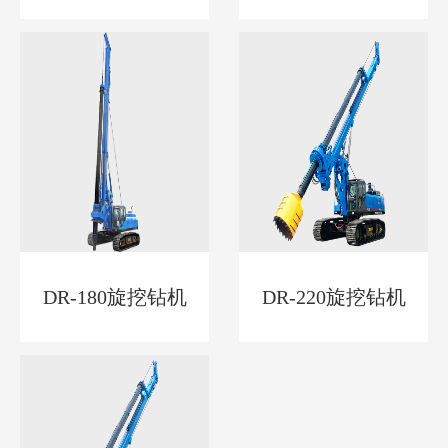
DR-180旋挖钻机
DR-220旋挖钻机