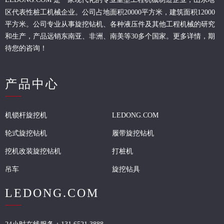
区代表性桩工机械企业。
公司占地面积20000平方米，建筑面积12000
平方米。公司专业从事旋挖钻机、各种液压件及其他工程机械的研究
和生产，产品远销东南亚、非洲、南美等30多个国家。更多详情，期
待您的咨询！
产品中心
机锁杆旋挖机
LEDONG.COM
轮式旋挖钻机
履带旋挖钻机
挖机改装旋挖钻机
打桩机
吊车
旋挖钻具
LEDONG.COM