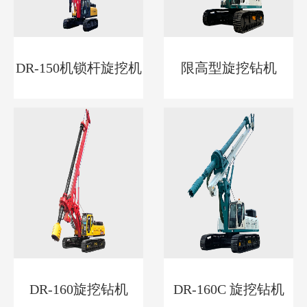
DR-150机锁杆旋挖机
限高型旋挖钻机
DR-160旋挖钻机
DR-160C 旋挖钻机