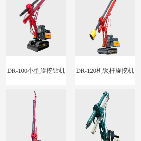
DR-100小型旋挖钻机
DR-120机锁杆旋挖机