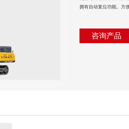
拥有自动复位功能。方
咨询产品