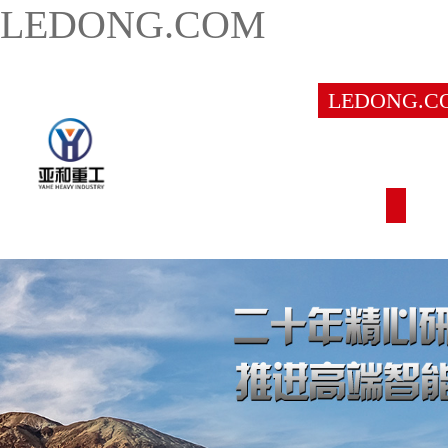
LEDONG.COM
LEDONG.C