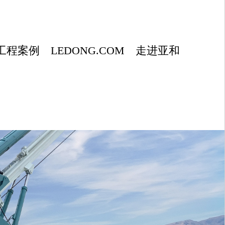
工程案例
LEDONG.COM
走进亚和