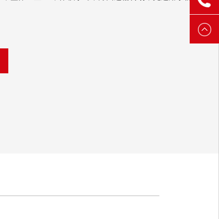
3888
6521
3888