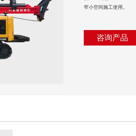
窄小空间施工使用。
咨询产品