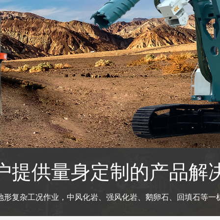
户提供量身定制的产品解
地形复杂工况作业，中风化岩、强风化岩、鹅卵石、回填石等一